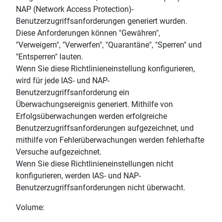
NAP (Network Access Protection)-
Benutzerzugriffsanforderungen generiert wurden.
Diese Anforderungen können "Gewähren",
"Verweigern", "Verwerfen", "Quarantäne", "Sperren" und
"Entsperren" lauten.
Wenn Sie diese Richtlinieneinstellung konfigurieren,
wird für jede IAS- und NAP-
Benutzerzugriffsanforderung ein
Überwachungsereignis generiert. Mithilfe von
Erfolgsüberwachungen werden erfolgreiche
Benutzerzugriffsanforderungen aufgezeichnet, und
mithilfe von Fehlerüberwachungen werden fehlerhafte
Versuche aufgezeichnet.
Wenn Sie diese Richtlinieneinstellungen nicht
konfigurieren, werden IAS- und NAP-
Benutzerzugriffsanforderungen nicht überwacht.
Volume: