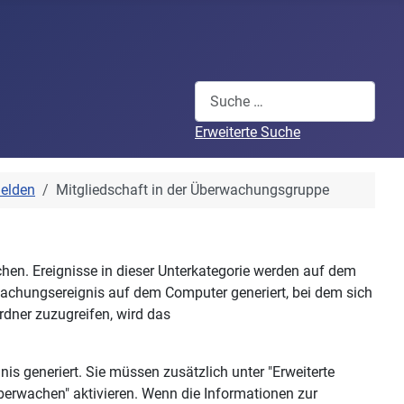
Suchen
Erweiterte Suche
elden
Mitgliedschaft in der Überwachungsgruppe
hen. Ereignisse in dieser Unterkategorie werden auf dem
rwachungsereignis auf dem Computer generiert, bei dem sich
dner zuzugreifen, wird das
is generiert. Sie müssen zusätzlich unter "Erweiterte
rwachen" aktivieren. Wenn die Informationen zur