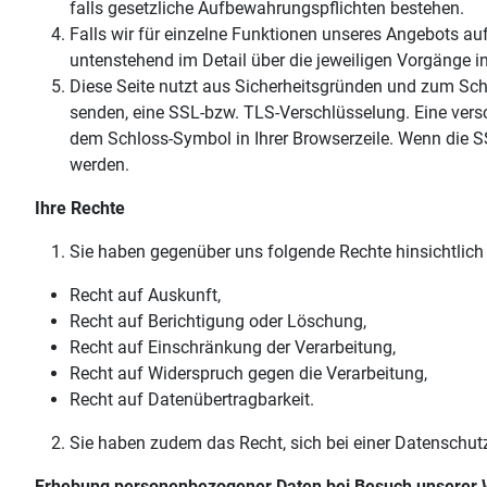
falls gesetzliche Aufbewahrungspflichten bestehen.
Falls wir für einzelne Funktionen unseres Angebots au
untenstehend im Detail über die jeweiligen Vorgänge in
Diese Seite nutzt aus Sicherheitsgründen und zum Schut
senden, eine SSL-bzw. TLS-Verschlüsselung. Eine versc
dem Schloss-Symbol in Ihrer Browserzeile. Wenn die SSL
werden.
Ihre Rechte
Sie haben gegenüber uns folgende Rechte hinsichtlich
Recht auf Auskunft,
Recht auf Berichtigung oder Löschung,
Recht auf Einschränkung der Verarbeitung,
Recht auf Widerspruch gegen die Verarbeitung,
Recht auf Datenübertragbarkeit.
Sie haben zudem das Recht, sich bei einer Datenschut
Erhebung personenbezogener Daten bei Besuch unserer 