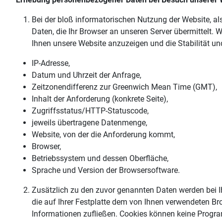
Bei der bloß informatorischen Nutzung der Website, al
Daten, die Ihr Browser an unseren Server übermittelt. 
Ihnen unsere Website anzuzeigen und die Stabilität un
IP-Adresse,
Datum und Uhrzeit der Anfrage,
Zeitzonendifferenz zur Greenwich Mean Time (GMT),
Inhalt der Anforderung (konkrete Seite),
Zugriffsstatus/HTTP-Statuscode,
jeweils übertragene Datenmenge,
Website, von der die Anforderung kommt,
Browser,
Betriebssystem und dessen Oberfläche,
Sprache und Version der Browsersoftware.
Zusätzlich zu den zuvor genannten Daten werden bei Ih
die auf Ihrer Festplatte dem von Ihnen verwendeten Br
Informationen zufließen. Cookies können keine Progra