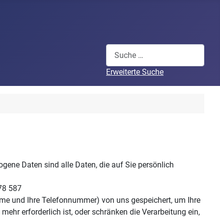
Suchen
Erweiterte Suche
ene Daten sind alle Daten, die auf Sie persönlich
78 587
Name und Ihre Telefonnummer) von uns gespeichert, um Ihre
r erforderlich ist, oder schränken die Verarbeitung ein,