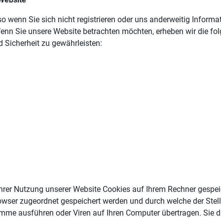
so wenn Sie sich nicht registrieren oder uns anderweitig Inform
Wenn Sie unsere Website betrachten möchten, erheben wir die fol
d Sicherheit zu gewährleisten:
rer Nutzung unserer Website Cookies auf Ihrem Rechner gespeich
owser zugeordnet gespeichert werden und durch welche der Stelle
mme ausführen oder Viren auf Ihren Computer übertragen. Sie 