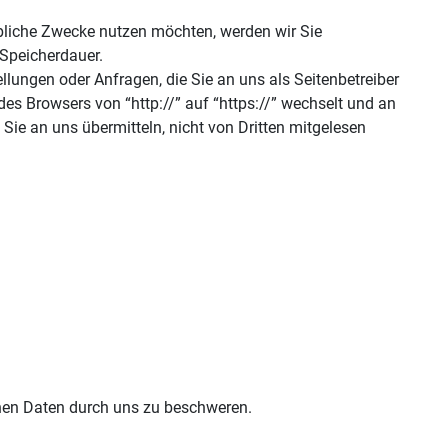
erbliche Zwecke nutzen möchten, werden wir Sie
 Speicherdauer.
llungen oder Anfragen, die Sie an uns als Seitenbetreiber
es Browsers von “http://” auf “https://” wechselt und an
Sie an uns übermitteln, nicht von Dritten mitgelesen
enen Daten durch uns zu beschweren.