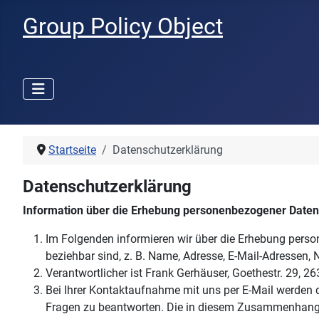
Group Policy Object
Startseite
Datenschutzerklärung
Datenschutzerklärung
Information über die Erhebung personenbezogener Daten
Im Folgenden informieren wir über die Erhebung perso
beziehbar sind, z. B. Name, Adresse, E-Mail-Adressen, 
Verantwortlicher ist Frank Gerhäuser, Goethestr. 29, 
Bei Ihrer Kontaktaufnahme mit uns per E-Mail werden d
Fragen zu beantworten. Die in diesem Zusammenhang an