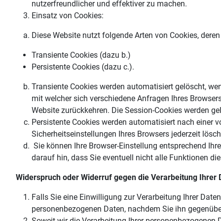
nutzerfreundlicher und effektiver zu machen.
Einsatz von Cookies:
Diese Website nutzt folgende Arten von Cookies, dere
Transiente Cookies (dazu b.)
Persistente Cookies (dazu c.).
Transiente Cookies werden automatisiert gelöscht, we
mit welcher sich verschiedene Anfragen Ihres Browse
Website zurückkehren. Die Session-Cookies werden gel
Persistente Cookies werden automatisiert nach einer v
Sicherheitseinstellungen Ihres Browsers jederzeit lösc
Sie können Ihre Browser-Einstellung entsprechend Ihr
darauf hin, dass Sie eventuell nicht alle Funktionen d
Widerspruch oder Widerruf gegen die Verarbeitung Ihrer 
Falls Sie eine Einwilligung zur Verarbeitung Ihrer Daten
personenbezogenen Daten, nachdem Sie ihn gegenübe
Soweit wir die Verarbeitung Ihrer personenbezogenen D