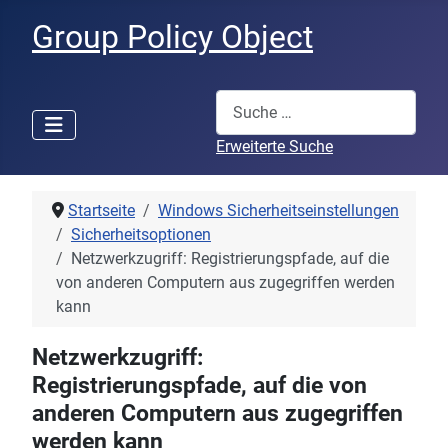
Group Policy Object
Suchen
Erweiterte Suche
Startseite
Windows Sicherheitseinstellungen
Sicherheitsoptionen
Netzwerkzugriff: Registrierungspfade, auf die
von anderen Computern aus zugegriffen werden
kann
Netzwerkzugriff:
Registrierungspfade, auf die von
anderen Computern aus zugegriffen
werden kann