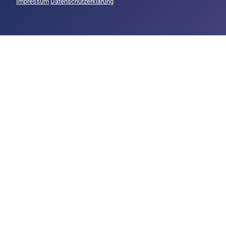
Impressum
Datenschutzerklärung