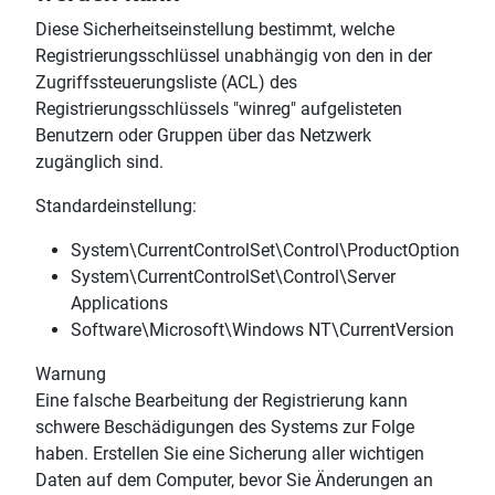
Diese Sicherheitseinstellung bestimmt, welche
Registrierungsschlüssel unabhängig von den in der
Zugriffssteuerungsliste (ACL) des
Registrierungsschlüssels "winreg" aufgelisteten
Benutzern oder Gruppen über das Netzwerk
zugänglich sind.
Standardeinstellung:
System\CurrentControlSet\Control\ProductOptions
System\CurrentControlSet\Control\Server
Applications
Software\Microsoft\Windows NT\CurrentVersion
Warnung
Eine falsche Bearbeitung der Registrierung kann
schwere Beschädigungen des Systems zur Folge
haben. Erstellen Sie eine Sicherung aller wichtigen
Daten auf dem Computer, bevor Sie Änderungen an