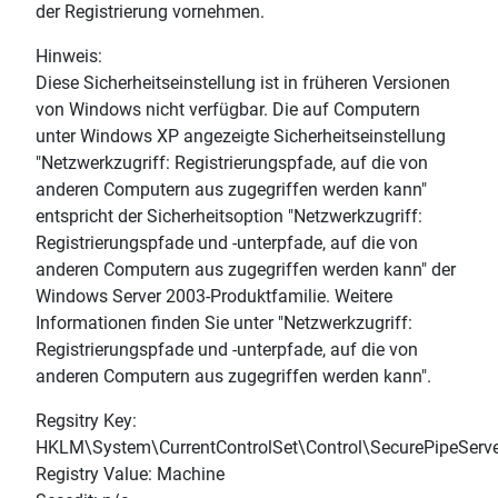
der Registrierung vornehmen.
Hinweis:
Diese Sicherheitseinstellung ist in früheren Versionen
von Windows nicht verfügbar. Die auf Computern
unter Windows XP angezeigte Sicherheitseinstellung
"Netzwerkzugriff: Registrierungspfade, auf die von
anderen Computern aus zugegriffen werden kann"
entspricht der Sicherheitsoption "Netzwerkzugriff:
Registrierungspfade und -unterpfade, auf die von
anderen Computern aus zugegriffen werden kann" der
Windows Server 2003-Produktfamilie. Weitere
Informationen finden Sie unter "Netzwerkzugriff:
Registrierungspfade und -unterpfade, auf die von
anderen Computern aus zugegriffen werden kann".
Regsitry Key:
HKLM\System\CurrentControlSet\Control\SecurePipeServ
Registry Value: Machine