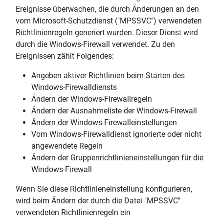
Ereignisse überwachen, die durch Änderungen an den
vom Microsoft-Schutzdienst ("MPSSVC") verwendeten
Richtlinienregeln generiert wurden. Dieser Dienst wird
durch die Windows-Firewall verwendet. Zu den
Ereignissen zählt Folgendes:
Angeben aktiver Richtlinien beim Starten des
Windows-Firewalldiensts
Ändern der Windows-Firewallregeln
Ändern der Ausnahmeliste der Windows-Firewall
Ändern der Windows-Firewalleinstellungen
Vom Windows-Firewalldienst ignorierte oder nicht
angewendete Regeln
Ändern der Gruppenrichtlinieneinstellungen für die
Windows-Firewall
Wenn Sie diese Richtlinieneinstellung konfigurieren,
wird beim Ändern der durch die Datei "MPSSVC"
verwendeten Richtlinienregeln ein