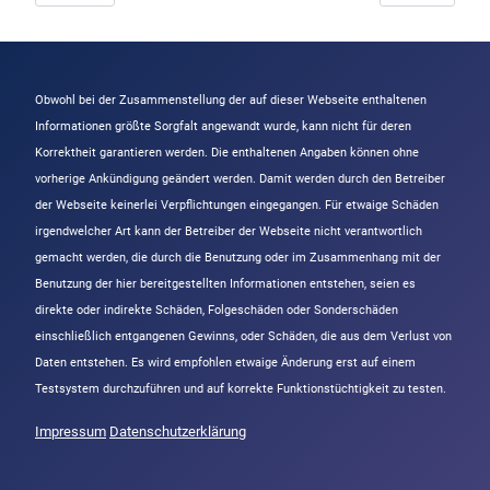
Obwohl bei der Zusammenstellung der auf dieser Webseite enthaltenen
Informationen größte Sorgfalt angewandt wurde, kann nicht für deren
Korrektheit garantieren werden. Die enthaltenen Angaben können ohne
vorherige Ankündigung geändert werden. Damit werden durch den Betreiber
der Webseite keinerlei Verpflichtungen eingegangen. Für etwaige Schäden
irgendwelcher Art kann der Betreiber der Webseite nicht verantwortlich
gemacht werden, die durch die Benutzung oder im Zusammenhang mit der
Benutzung der hier bereitgestellten Informationen entstehen, seien es
direkte oder indirekte Schäden, Folgeschäden oder Sonderschäden
einschließlich entgangenen Gewinns, oder Schäden, die aus dem Verlust von
Daten entstehen. Es wird empfohlen etwaige Änderung erst auf einem
Testsystem durchzuführen und auf korrekte Funktionstüchtigkeit zu testen.
Impressum
Datenschutzerklärung