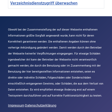
Verzeichnisdienstzugriff überwachen
Beiträge
Obwohl bei der Zusammenstellung der auf dieser Webseite enthaltenen
Informationen größte Sorgfalt angewandt wurde, kann nicht für deren
Korrektheit garantieren werden. Die enthaltenen Angaben können ohne
vorherige Ankündigung geändert werden. Damit werden durch den Betreiber
der Webseite keinerlei Verpflichtungen eingegangen. Für etwaige Schäden
irgendwelcher Art kann der Betreiber der Webseite nicht verantwortlich
gemacht werden, die durch die Benutzung oder im Zusammenhang mit der
Benutzung der hier bereitgestellten Informationen entstehen, seien es
direkte oder indirekte Schäden, Folgeschäden oder Sonderschäden
einschließlich entgangenen Gewinns, oder Schäden, die aus dem Verlust von
Daten entstehen. Es wird empfohlen etwaige Änderung erst auf einem
Testsystem durchzuführen und auf korrekte Funktionstüchtigkeit zu testen.
Impressum
Datenschutzerklärung