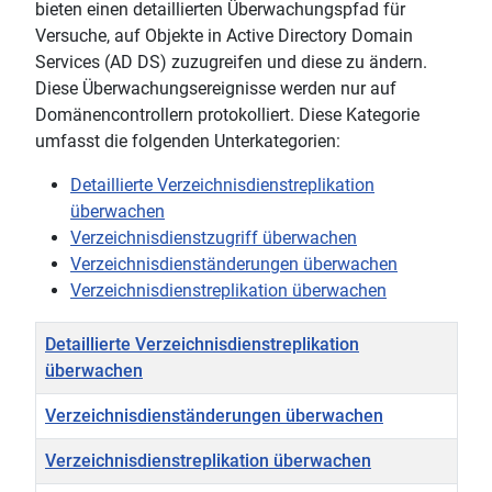
bieten einen detaillierten Überwachungspfad für
Versuche, auf Objekte in Active Directory Domain
Services (AD DS) zuzugreifen und diese zu ändern.
Diese Überwachungsereignisse werden nur auf
Domänencontrollern protokolliert. Diese Kategorie
umfasst die folgenden Unterkategorien:
Detaillierte Verzeichnisdienstreplikation
überwachen
Verzeichnisdienstzugriff überwachen
Verzeichnisdienständerungen überwachen
Verzeichnisdienstreplikation überwachen
Titel
Detaillierte Verzeichnisdienstreplikation
überwachen
Verzeichnisdienständerungen überwachen
Verzeichnisdienstreplikation überwachen